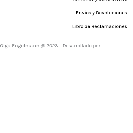
Envíos y Devoluciones
Libro de Reclamaciones
Olga Engelmann @ 2023 – Desarrollado por
Ricardo
Sánchez Márquez