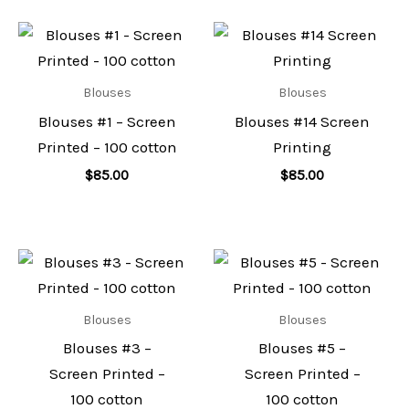
Blouses
Blouses
Blouses #1 – Screen
Blouses #14 Screen
Printed – 100 cotton
Printing
$
85.00
$
85.00
Blouses
Blouses
Blouses #3 –
Blouses #5 –
Screen Printed –
Screen Printed –
100 cotton
100 cotton