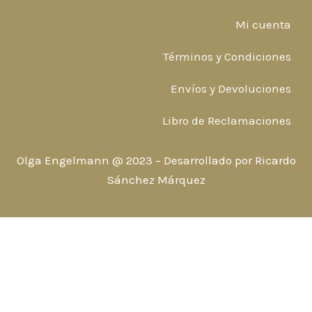
Mi cuenta
Términos y Condiciones
Envíos y Devoluciones
Libro de Reclamaciones
Olga Engelmann @ 2023 – Desarrollado por
Ricardo
Sánchez Márquez