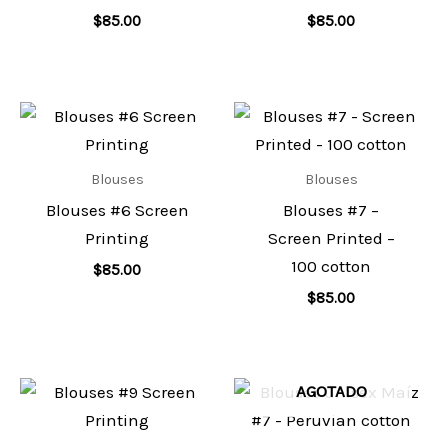
$
85.00
$
85.00
Blouses
Blouses
Blouses #6 Screen
Blouses #7 –
Printing
Screen Printed –
100 cotton
$
85.00
$
85.00
AGOTADO