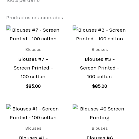
Productos relacionados
Blouses
Blouses
Blouses #7 –
Blouses #3 –
Screen Printed –
Screen Printed –
100 cotton
100 cotton
$
85.00
$
85.00
Blouses
Blouses
Blouses #1 –
Blouses #6