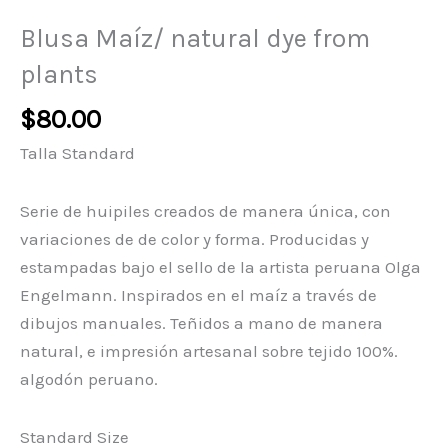
Blusa Maíz/ natural dye from
plants
$
80.00
Talla Standard
Serie de huipiles creados de manera única, con
variaciones de de color y forma. Producidas y
estampadas bajo el sello de la artista peruana Olga
Engelmann. Inspirados en el maíz a través de
dibujos manuales. Teñidos a mano de manera
natural, e impresión artesanal sobre tejido 100%.
algodón peruano.
Standard Size