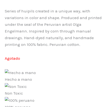
Series of huipils created in a unique way, with
variations in color and shape. Produced and printed
under the seal of the Peruvian artist Olga
Engelmann. Inspired by corn through manual
drawings. Hand-dyed naturally, and handmade
printing on 100% fabric. Peruvian cotton.
Agotado
Hecho a mano
Non Toxic
100% peruano