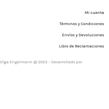
Mi cuenta
Términos y Condiciones
Envíos y Devoluciones
Libro de Reclamaciones
Olga Engelmann @ 2023 – Desarrollado por
Ricardo
Sánchez Márquez